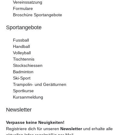
Vereinssatzung
Formulare
Broschüre Sportangebote
Sportangebote
Fussball
Handball
Volleyball
Tischtennis
Stockschiessen
Badminton
Ski-Sport
Trampolin- und Gerätturnen
Sportkurse
Kursanmeldung
Newsletter
Verpasse keine Neuigkeiten!
Registriere dich für unseren
Newsletter
und erhalte alle