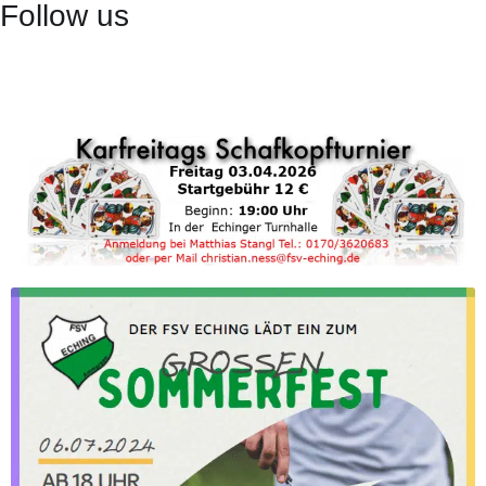
Follow us