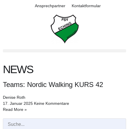
Ansprechpartner
Kontaktformular
NEWS
Teams: Nordic Walking KURS 42
Denise Roth
17. Januar 2025
Keine Kommentare
Read More »