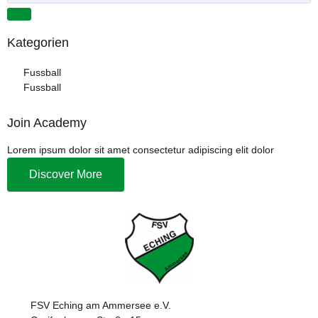
Kategorien
Fussball
Fussball
Join Academy
Lorem ipsum dolor sit amet consectetur adipiscing elit dolor
Discover More
FSV Eching am Ammersee e.V.