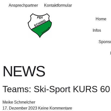
Ansprechpartner
Kontaktformular
Home
Infos
Sponso
NEWS
Teams: Ski-Sport KURS 60
Meike Schmelcher
17. Dezember 2023
Keine Kommentare