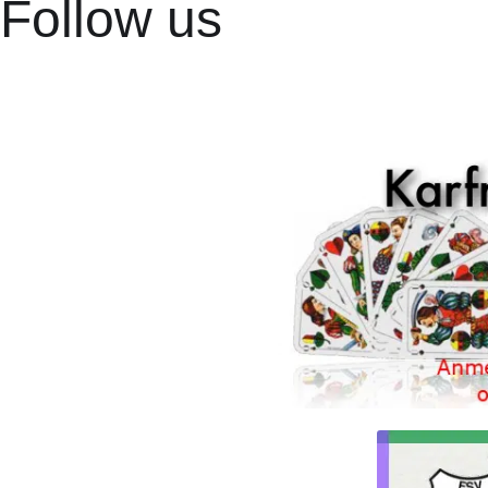
Follow us