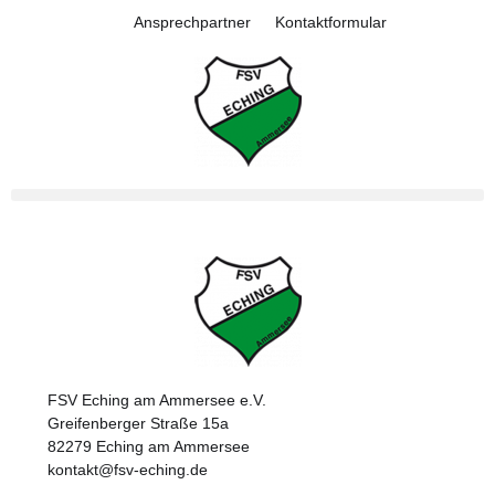
Ansprechpartner
Kontaktformular
FSV Eching am Ammersee e.V.
Greifenberger Straße 15a
82279 Eching am Ammersee
kontakt@fsv-eching.de