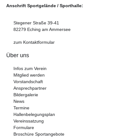
Anschrift Sportgelände / Sporthalle:
Stegener Straße 39-41
82279 Eching am Ammersee
zum Kontaktformular
Über uns
Infos zum Verein
Mitglied werden
Vorstandschaft
Ansprechpartner
Bildergalerie
News
Termine
Hallenbelegungsplan
Vereinssatzung
Formulare
Broschüre Sportangebote