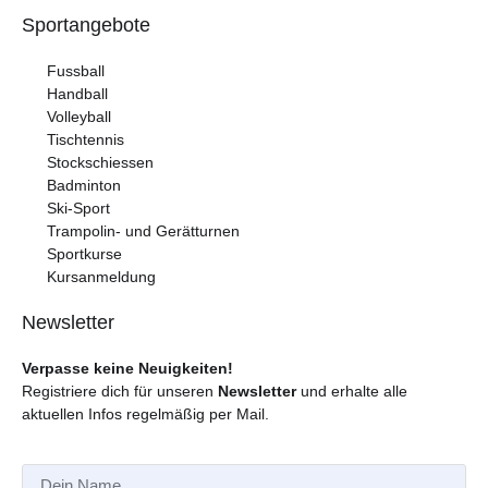
Sportangebote
Fussball
Handball
Volleyball
Tischtennis
Stockschiessen
Badminton
Ski-Sport
Trampolin- und Gerätturnen
Sportkurse
Kursanmeldung
Newsletter
Verpasse keine Neuigkeiten!
Registriere dich für unseren
Newsletter
und erhalte alle
aktuellen Infos regelmäßig per Mail.