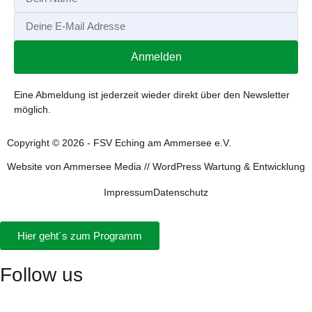
Anmelden
Alternative:
Eine Abmeldung ist jederzeit wieder direkt über den Newsletter
möglich.
Copyright © 2026 - FSV Eching am Ammersee e.V.
Website von
Ammersee Media
//
WordPress Wartung & Entwicklung
Impressum
Datenschutz
Hier geht´s zum Programm
Follow us