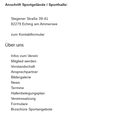
Anschrift Sportgelände / Sporthalle:
Stegener Straße 39-41
82279 Eching am Ammersee
zum Kontaktformular
Über uns
Infos zum Verein
Mitglied werden
Vorstandschaft
Ansprechpartner
Bildergalerie
News
Termine
Hallenbelegungsplan
Vereinssatzung
Formulare
Broschüre Sportangebote