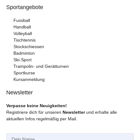
Sportangebote
Fussball
Handball
Volleyball
Tischtennis
Stockschiessen
Badminton
Ski-Sport
Trampolin- und Gerätturnen
Sportkurse
Kursanmeldung
Newsletter
Verpasse keine Neuigkeiten!
Registriere dich für unseren
Newsletter
und erhalte alle
aktuellen Infos regelmäßig per Mail.