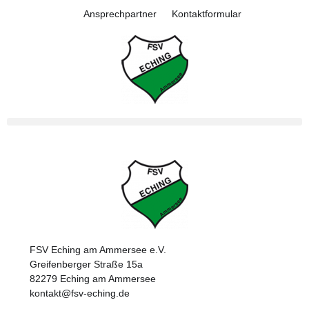
Ansprechpartner
Kontaktformular
FSV Eching am Ammersee e.V.
Greifenberger Straße 15a
82279 Eching am Ammersee
kontakt@fsv-eching.de