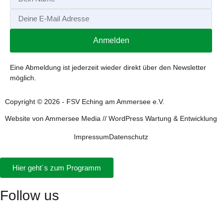
Anmelden
Alternative:
Eine Abmeldung ist jederzeit wieder direkt über den Newsletter
möglich.
Copyright © 2026 - FSV Eching am Ammersee e.V.
Website von
Ammersee Media
//
WordPress Wartung & Entwicklung
Impressum
Datenschutz
Hier geht´s zum Programm
Follow us