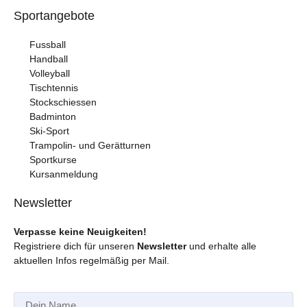
Sportangebote
Fussball
Handball
Volleyball
Tischtennis
Stockschiessen
Badminton
Ski-Sport
Trampolin- und Gerätturnen
Sportkurse
Kursanmeldung
Newsletter
Verpasse keine Neuigkeiten!
Registriere dich für unseren
Newsletter
und erhalte alle
aktuellen Infos regelmäßig per Mail.