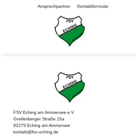
Ansprechpartner
Kontaktformular
FSV Eching am Ammersee e.V.
Greifenberger Straße 15a
82279 Eching am Ammersee
kontakt@fsv-eching.de