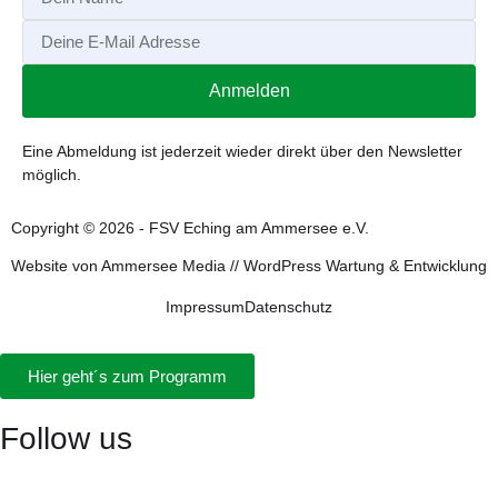
Anmelden
Alternative:
Eine Abmeldung ist jederzeit wieder direkt über den Newsletter
möglich.
Copyright © 2026 - FSV Eching am Ammersee e.V.
Website von
Ammersee Media
//
WordPress Wartung & Entwicklung
Impressum
Datenschutz
Hier geht´s zum Programm
Follow us