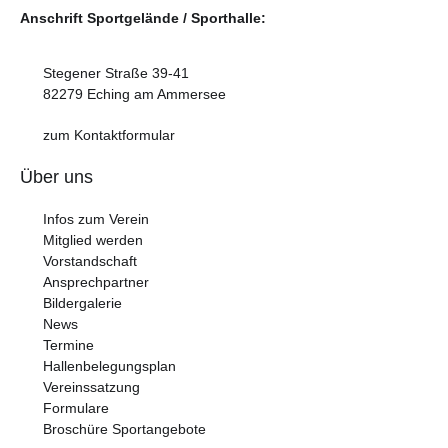
Anschrift Sportgelände / Sporthalle:
Stegener Straße 39-41
82279 Eching am Ammersee
zum Kontaktformular
Über uns
Infos zum Verein
Mitglied werden
Vorstandschaft
Ansprechpartner
Bildergalerie
News
Termine
Hallenbelegungsplan
Vereinssatzung
Formulare
Broschüre Sportangebote