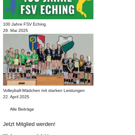
100 Jahre FSV Eching
28. Mai 2025
Volleyball-Mädchen mit starken Leistungen
22. April 2025
Alle Beiträge
Jetzt Mitglied werden!