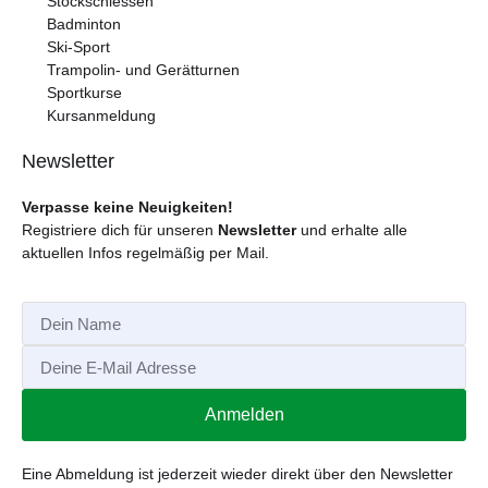
Stockschiessen
Badminton
Ski-Sport
Trampolin- und Gerätturnen
Sportkurse
Kursanmeldung
Newsletter
Verpasse keine Neuigkeiten!
Registriere dich für unseren
Newsletter
und erhalte alle
aktuellen Infos regelmäßig per Mail.
Anmelden
Alternative:
Eine Abmeldung ist jederzeit wieder direkt über den Newsletter