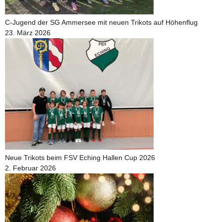
C‑Jugend der SG Ammersee mit neuen Trikots auf Höhenflug
23. März 2026
Neue Trikots beim FSV Eching Hallen Cup 2026
2. Februar 2026