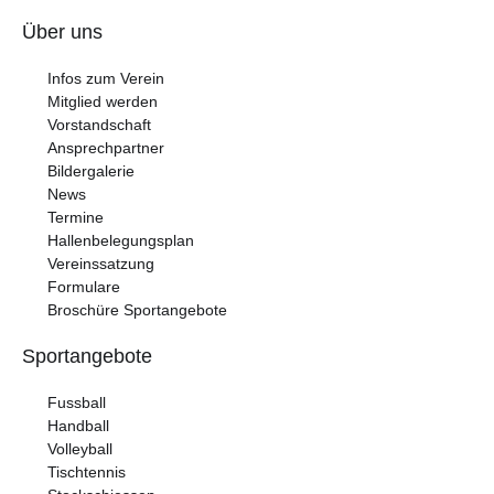
Über uns
Infos zum Verein
Mitglied werden
Vorstandschaft
Ansprechpartner
Bildergalerie
News
Termine
Hallenbelegungsplan
Vereinssatzung
Formulare
Broschüre Sportangebote
Sportangebote
Fussball
Handball
Volleyball
Tischtennis