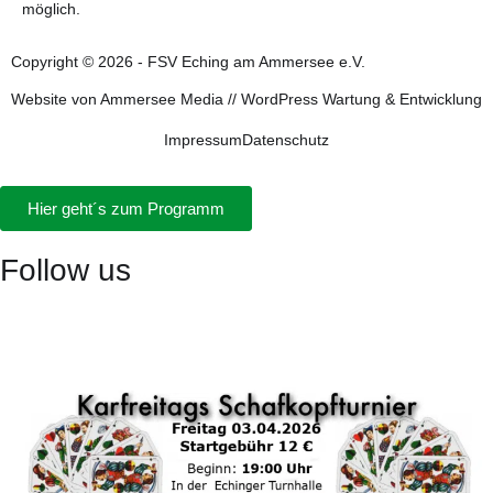
möglich.
Copyright © 2026 - FSV Eching am Ammersee e.V.
Website von
Ammersee Media
//
WordPress Wartung & Entwicklung
Impressum
Datenschutz
Hier geht´s zum Programm
Follow us