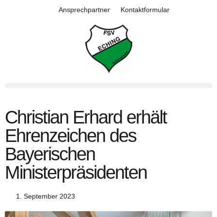
Ansprechpartner
Kontaktformular
Christian Erhard erhält
Ehrenzeichen des
Bayerischen
Ministerpräsidenten
1. September 2023