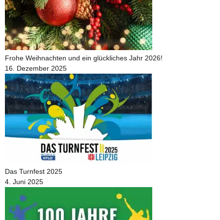
Frohe Weihnachten und ein glückliches Jahr 2026!
16. Dezember 2025
Das Turnfest 2025
4. Juni 2025